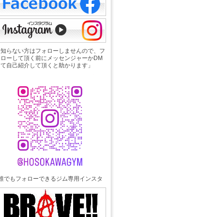
「知らない方はフォローしませんので、フ
ォローして頂く前にメッセンジャーかDM
にて自己紹介して頂くと助かります」
誰でもフォローできるジム専用インスタ